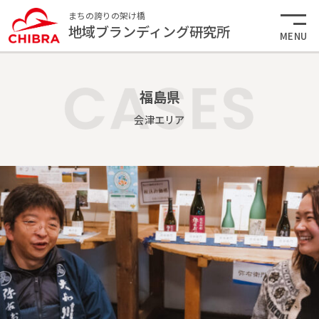
まちの誇りの架け橋
地域ブランディング研究所
MENU
福島県
会津エリア