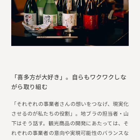
「喜多方が大好き」。自らもワクワクしな
がら取り組む
「それぞれの事業者さんの想いをつなげ、現実化
させるのが私たちの役割」。地ブラの担当者・山
下はそう話す。観光商品の開発にあたっては、そ
れぞれの事業者の意向や実現可能性のバランスな