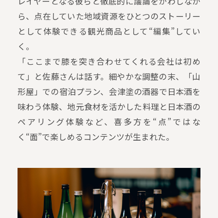
レイヤーとなる彼らと徹底的に議論をかわしなが
ら、点在していた地域資源をひとつのストーリー
として体験できる観光商品として“編集”してい
く。
「ここまで膝を突き合わせてくれる会社は初め
て」と佐藤さんは話す。細やかな調整の末、「山
形屋」での宿泊プラン、会津塗の酒器で日本酒を
味わう体験、地元食材を活かした料理と日本酒の
ペアリング体験など、喜多方を“点”ではな
く“面”で楽しめるコンテンツが生まれた。