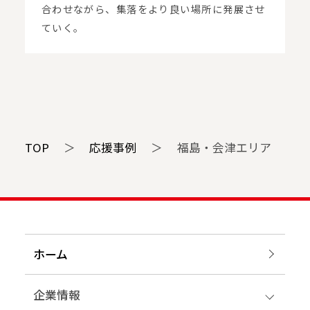
合わせながら、集落をより良い場所に発展させ
ていく。
TOP
＞
応援事例
＞
福島・会津エリア
ホーム
企業情報