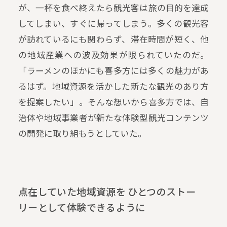
が、一杯を食べ終えたら観光客は旅の目的を達成
してしまい、すぐに帰ってしまう。多くの観光客
が訪れているにも関わらず、滞在時間が短く、他
の地域産業への波及効果が限られていたのだ。
「ラーメンのほかにも喜多方には多くの魅力があ
るはず。地域資源を活かした新たな観光のあり方
を提案したい」。そんな想いから喜多方では、自
治体や地域事業者が新たな体験型観光コンテンツ
の開発に取り組もうとしていた。
点在していた地域資源を ひとつのストー
リーとして体験できるように