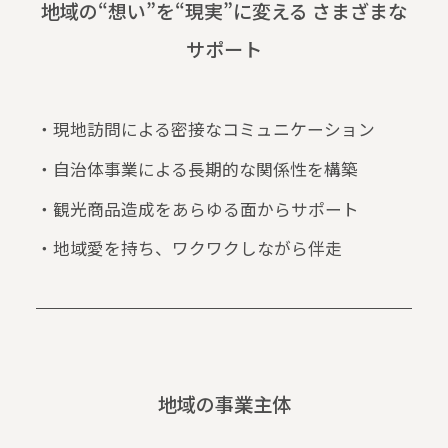
地域の“想い”を“現実”に変える さまざまな
サポート
・現地訪問による密接なコミュニケーション
・自治体事業による長期的な関係性を構築
・観光商品造成をあらゆる面からサポート
・地域愛を持ち、ワクワクしながら伴走
地域の事業主体