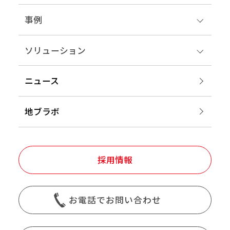
事例
ソリューション
ニュース
地ブラボ
採用情報
お電話でお問い合わせ