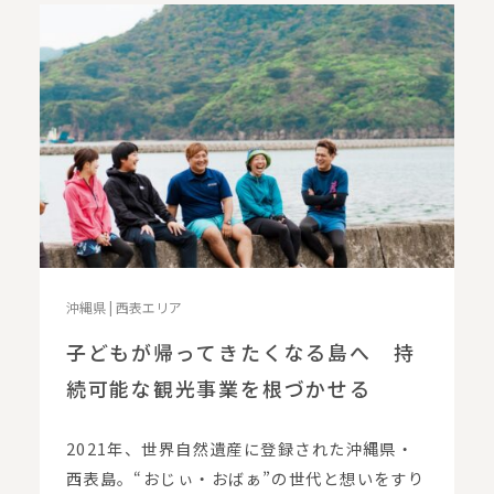
沖縄県 | 西表エリア
子どもが帰ってきたくなる島へ 持
続可能な観光事業を根づかせる
2021年、世界自然遺産に登録された沖縄県・
西表島。“おじぃ・おばぁ”の世代と想いをすり