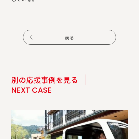
戻る
別の応援事例を見る
NEXT CASE