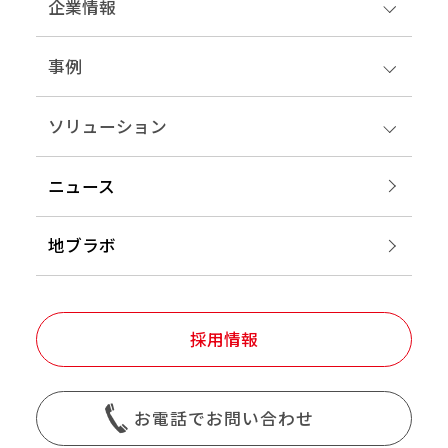
企業情報
事例
ソリューション
ニュース
地ブラボ
採用情報
お電話でお問い合わせ