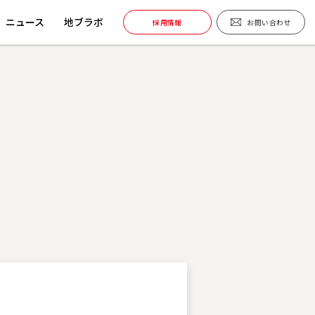
ニュース
地ブラボ
採用情報
お問い合わせ