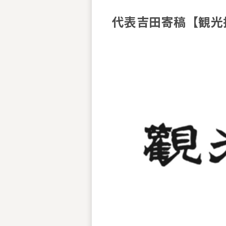
代表吉田寄稿【観光