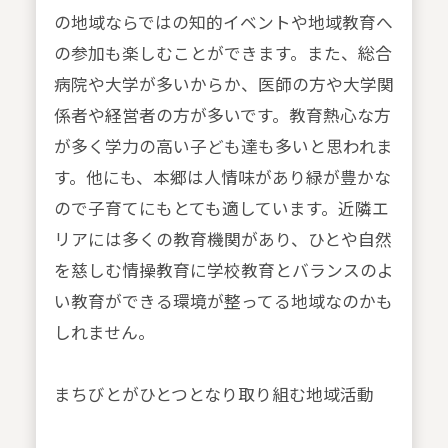
の地域ならではの知的イベントや地域教育へ
の参加も楽しむことができます。また、総合
病院や大学が多いからか、医師の方や大学関
係者や経営者の方が多いです。教育熱心な方
が多く学力の高い子ども達も多いと思われま
す。他にも、本郷は人情味があり緑が豊かな
ので子育てにもとても適しています。近隣エ
リアには多くの教育機関があり、ひとや自然
を慈しむ情操教育に学校教育とバランスのよ
い教育ができる環境が整ってる地域なのかも
しれません。
まちびとがひとつとなり取り組む地域活動