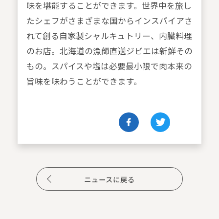
味を堪能することができます。世界中を旅し
たシェフがさまざまな国からインスパイアさ
れて創る自家製シャルキュトリー、内臓料理
のお店。北海道の漁師直送ジビエは新鮮その
もの。スパイスや塩は必要最小限で肉本来の
旨味を味わうことができます。
ニュースに戻る