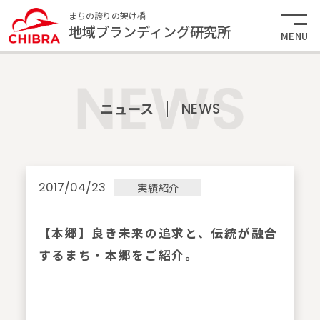
まちの誇りの架け橋
地域ブランディング研究所
MENU
ニュース
NEWS
2017/04/23
実績紹介
【本郷】良き未来の追求と、伝統が融合
するまち・本郷をご紹介。