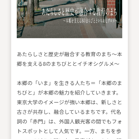
あたらしさと歴史が融合する教育のまち～本
郷を支える8のまちびととイチオシグルメ～
本郷の「いま」を生きる人たち＝「本郷のま
ちびと」が本郷の魅力を紹介していきます。
東京大学のイメージが強い本郷は、新しさと
古さが共存し、融合しているまちです。代名
詞の「赤門」は、外国人観光客の間でもフォ
トスポットとして人気です。一方、まちを歩