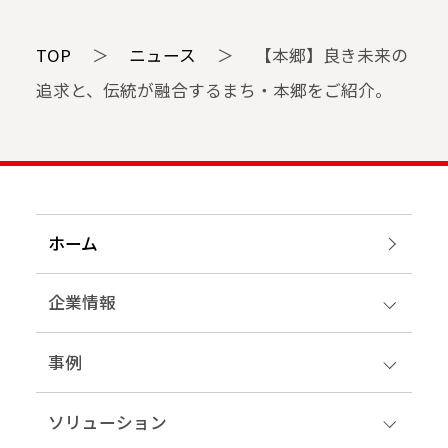
TOP
＞
ニュース
＞
【本郷】良き未来の
追求と、伝統が融合するまち・本郷をご紹介。
ホーム
企業情報
事例
ソリューション