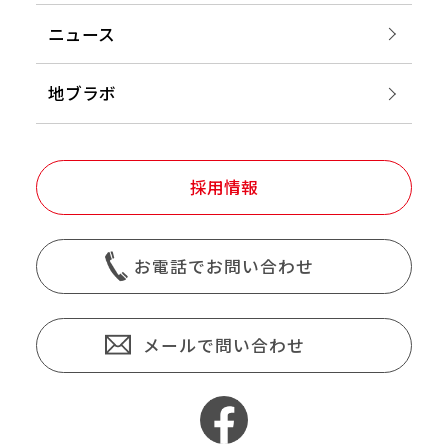
ニュース
地ブラボ
採用情報
お電話でお問い合わせ
メールで問い合わせ