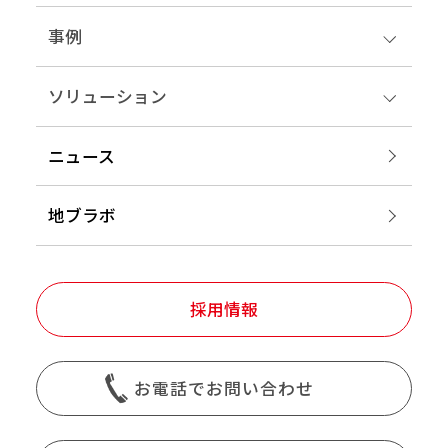
事例
ソリューション
ニュース
地ブラボ
採用情報
お電話でお問い合わせ