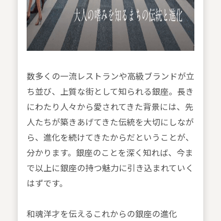
数多くの一流レストランや高級ブランドが立
ち並び、上質な街として知られる銀座。長き
にわたり人々から愛されてきた背景には、先
人たちが築きあげてきた伝統を大切にしなが
ら、進化を続けてきたからだということが、
分かります。銀座のことを深く知れば、今ま
で以上に銀座の持つ魅力に引き込まれていく
はずです。
和魂洋才を伝えるこれからの銀座の進化