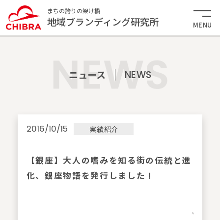
まちの誇りの架け橋
地域ブランディング研究所
MENU
ニュース
NEWS
2016/10/15
実績紹介
【銀座】大人の嗜みを知る街の伝統と進
化、銀座物語を発行しました！