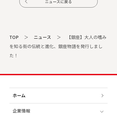
ニュースに戻る
TOP
＞
ニュース
＞
【銀座】大人の嗜み
を知る街の伝統と進化、銀座物語を発行しまし
た！
ホーム
企業情報