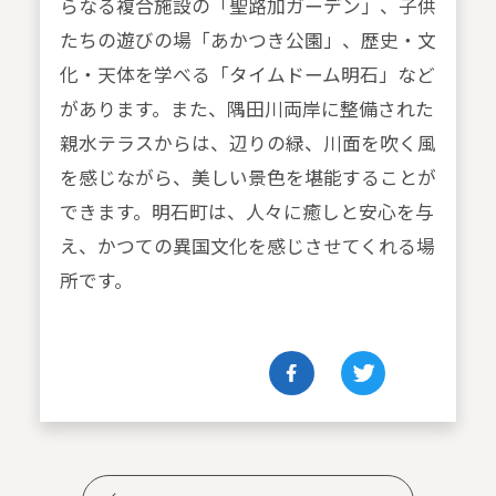
らなる複合施設の「聖路加ガーデン」、子供
たちの遊びの場「あかつき公園」、歴史・文
化・天体を学べる「タイムドーム明石」など
があります。また、隅田川両岸に整備された
親水テラスからは、辺りの緑、川面を吹く風
を感じながら、美しい景色を堪能することが
できます。明石町は、人々に癒しと安心を与
え、かつての異国文化を感じさせてくれる場
所です。