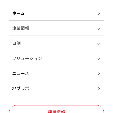
ホーム
企業情報
事例
ソリューション
ニュース
地ブラボ
採用情報