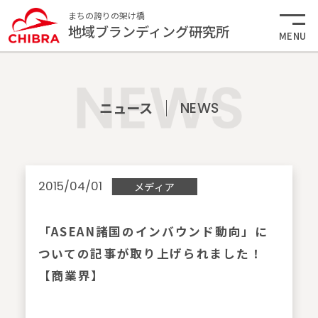
まちの誇りの架け橋
地域ブランディング研究所
MENU
ニュース
NEWS
2015/04/01
メディア
「ASEAN諸国のインバウンド動向」に
ついての記事が取り上げられました！
【商業界】