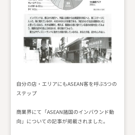
自分の店・エリアにもASEAN客を呼ぶ5つの
ステップ
商業界にて「ASEAN諸国のインバウンド動
向」についての記事が掲載されました。