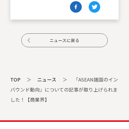
ニュースに戻る
TOP
＞
ニュース
＞
「ASEAN諸国のイン
バウンド動向」についての記事が取り上げられま
した！【商業界】