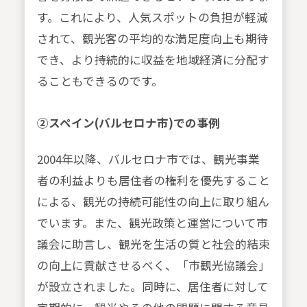
す。これにより、人気スポットの負担が軽減
されて、観光客の平均的な満足度向上も期待
でき、より持続的に収益を地域経済に分配す
ることもできるのです。
②スペイン(バルセロナ市)での事例
2004年以降、バルセロナ市では、観光事業
者の利益よりも居住者の権利を優先すること
による、観光の持続可能性の向上に取り組ん
でいます。また、観光政策と運営について市
議会に助言し、観光を生活の質と社会的結束
の向上に貢献させるべく、「市観光協議会」
が設立されました。同時に、居住者に対して