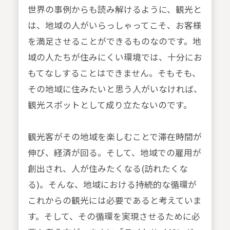
世界の事例からも読み解けるように、観光と
は、地域の人がいらっしゃってこそ、お客様
を満足させることができるものなのです。地
域の人たちが住みにくい環境では、十分にお
もてなしすることはできません。そもそも、
その地域に住みたいと思う人がいなければ、
観光スポットとして成り立たないのです。
観光客がその地域を楽しむことで滞在時間が
伸び、経済が回る。そして、地域での雇用が
創出され、人が住みたくなる(訪れたくな
る)。そんな、地域における持続的な循環が
これからの観光には必要であると考えていま
す。そして、その循環を実現させるために必