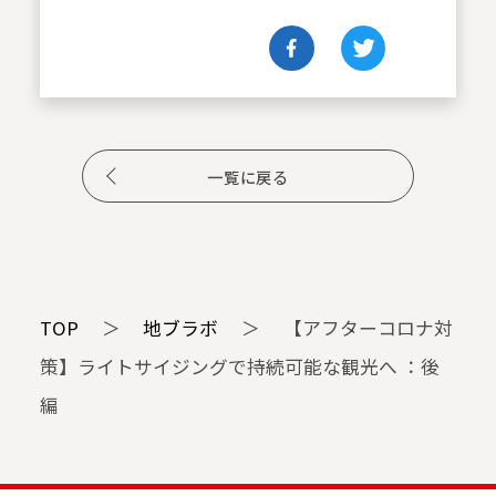
一覧に戻る
TOP
＞
地ブラボ
＞
【アフターコロナ対
策】ライトサイジングで持続可能な観光へ ：後
編