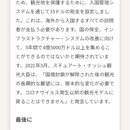
ため、観光地を保護するために、入国管理シ
ステムを通じて35ドルの税金を設定しまし
た。これは、海外から入国するすべての訪問
者が支払う必要があります。国の保全、イン
フラストラクチャー・システムの改善に向け
て、5年間で4億5000万ドル以上を集めるこ
とができるのではないかと期待されていま
す。2021年3月、スチュアート・ナッシュ観
光大臣は、「国境封鎖が解除された後の観光
の長期的な展望には、根本的な変化が必要で
す。コロナウイルス発生以前の観光モデルに
戻ることはできません」と発言しています。
最後に