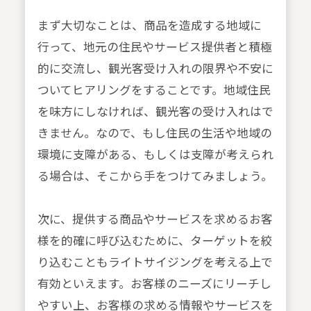
まず大切なことは、商品を造成する地域に
行って、地元の住民やサービス提供者と積極
的に交流し、観光客受け入れの限界や不安に
ついてヒアリングをすることです。地域住民
を味方にしなければ、観光客の受け入れはで
きません。なので、もし住民の生活や地域の
環境に支障がある、もしくは支障が考えられ
る場合は、そこから手をつけてみましょう。
次に、提供する商品やサービスを求めるお客
様を的確に呼び込むために、ターゲットを絞
り込むこともライトサイジングを考える上で
有効といえます。お客様のニーズにリーチし
やすい上、お客様の求める情報やサービスを