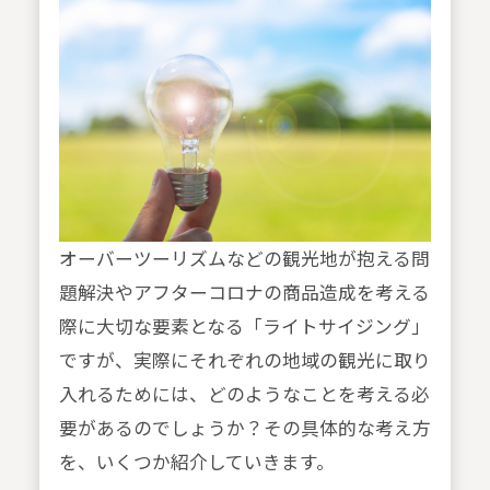
オーバーツーリズムなどの観光地が抱える問
題解決やアフターコロナの商品造成を考える
際に大切な要素となる「ライトサイジング」
ですが、実際にそれぞれの地域の観光に取り
入れるためには、どのようなことを考える必
要があるのでしょうか？その具体的な考え方
を、いくつか紹介していきます。