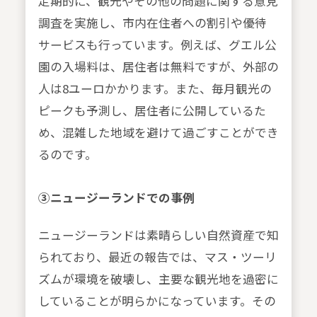
定期的に、観光やその他の問題に関する意見
調査を実施し、市内在住者への割引や優待
サービスも行っています。例えば、グエル公
園の入場料は、居住者は無料ですが、外部の
人は8ユーロかかります。また、毎月観光の
ピークも予測し、居住者に公開しているた
め、混雑した地域を避けて過ごすことができ
るのです。
③ニュージーランドでの事例
ニュージーランドは素晴らしい自然資産で知
られており、最近の報告では、マス・ツーリ
ズムが環境を破壊し、主要な観光地を過密に
していることが明らかになっています。その