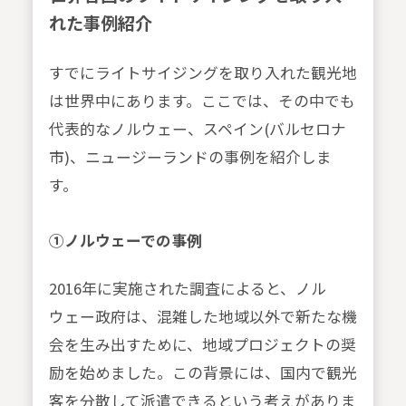
れた事例紹介
すでにライトサイジングを取り入れた観光地
は世界中にあります。ここでは、その中でも
代表的なノルウェー、スペイン(バルセロナ
市)、ニュージーランドの事例を紹介しま
す。
①ノルウェーでの事例
2016年に実施された調査によると、ノル
ウェー政府は、混雑した地域以外で新たな機
会を生み出すために、地域プロジェクトの奨
励を始めました。この背景には、国内で観光
客を分散して派遣できるという考えがありま