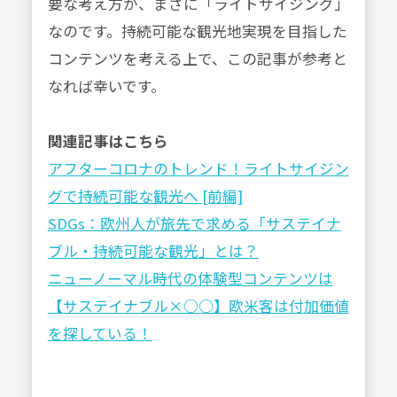
要な考え方が、まさに「ライトサイジング」
なのです。持続可能な観光地実現を目指した
コンテンツを考える上で、この記事が参考と
なれば幸いです。
関連記事はこちら
アフターコロナのトレンド！ライトサイジン
グで持続可能な観光へ [前編]
SDGs：欧州人が旅先で求める「サステイナ
ブル・持続可能な観光」とは？
ニューノーマル時代の体験型コンテンツは
【サステイナブル×○○】欧米客は付加価値
を探している！