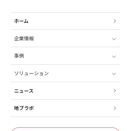
ホーム
企業情報
事例
ソリューション
ニュース
地ブラボ