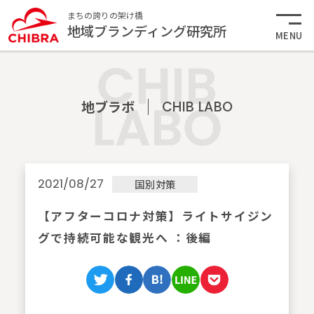
まちの誇りの架け橋
地域ブランディング研究所
MENU
地ブラボ
CHIB LABO
2021/08/27
国別対策
【アフターコロナ対策】ライトサイジン
グで持続可能な観光へ ：後編