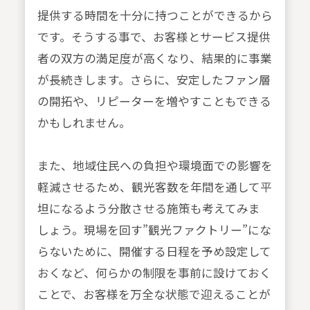
提供する時間を十分に持つことができるから
です。そうする事で、お客様とサービス提供
者の双方の満足度が高くなり、結果的に事業
が長続きします。さらに、安定したファン層
の開拓や、リピーターを増やすこともできる
かもしれません。
また、地域住民への負担や環境面での影響を
軽減させるため、観光客数を年間を通して平
坦になるよう分散させる施策も考えてみま
しょう。現場を回す”観光ファクトリー”にな
らないために、開催する日程を予め設定して
おくなど、何らかの制限を事前に設けておく
ことで、お客様を万全な状態で迎えることが