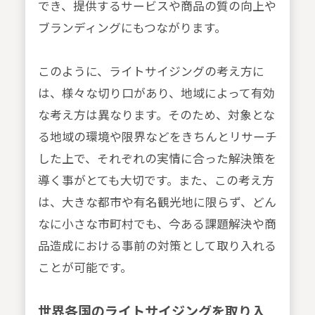
でき、提供するサービスや商品の質の向上や
ブランディングにもつながります。
このように、ライトサイジングの考え方に
は、様々な切り口があり、地域によって有効
な考え方は異なります。そのため、対象とな
る地域の環境や限界などをきちんとリサーチ
した上で、それぞれの実情に合った解決策を
導く事がとても大切です。また、この考え方
は、大きな都市や有名観光地に限らず、どん
なに小さな市町村でも、今ある課題解決や商
品造成における事前の対策として取り入れる
ことが可能です。
世界各国のライトサイジングを取り入