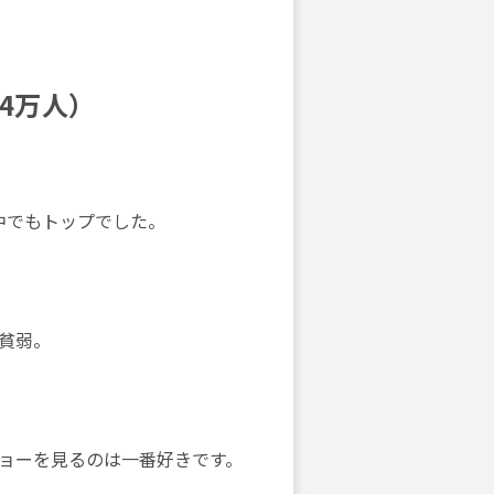
4万人）
の中でもトップでした。
貧弱。
ョーを見るのは一番好きです。