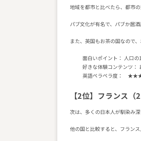
地域を都市と比べたら、都市の
パブ文化が有名で、パブか居酒
また、英国もお茶の国なので、
面白いポイント： 人口の
好きな体験コンテンツ：
英語ペラペラ度： ★★
【2位】フランス（2
次は、多くの日本人が馴染み深
他の国と比較すると、フランス