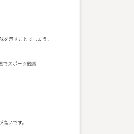
味を示すことでしょう。
屋でスポーツ鑑賞
が高いです。