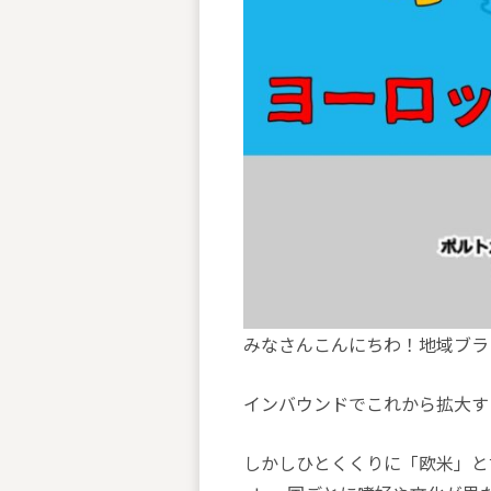
みなさんこんにちわ！地域ブラ
インバウンドでこれから拡大す
しかしひとくくりに「欧米」と