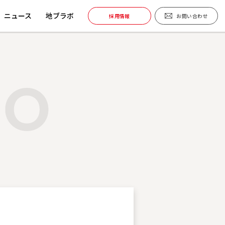
ニュース
地ブラボ
採用情報
お問い合わせ