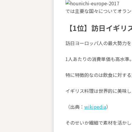
では主要な国々についてオラン
【1位】訪日イギリス
訪日ヨーロッパ人の最大勢力を
1人あたりの消費単価も高水準。
特に特徴的なのは飲食に対する
イギリス料理は世界的に美味し
（出典：
wikipedia
）
そのせいか繊細で素材を活かし