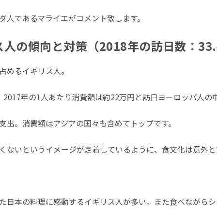
ダ人であるマライエがコメント致します。
人の傾向と対策（2018年の訪日数：33.
占めるイギリス人。
2017年の1人あたり消費額は約22万円と訪日ヨーロッパ人
支出。消費額はアジアの国々も含めてトップです。
くないというイメージが定着しているように、食文化は意外と
た日本の料理に感動するイギリス人が多い。また食べながらシ