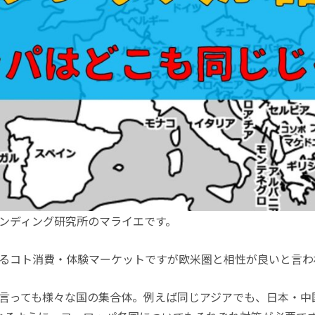
ンディング研究所のマライエです。
るコト消費・体験マーケットですが欧米圏と相性が良いと言わ
言っても様々な国の集合体。例えば同じアジアでも、日本・中