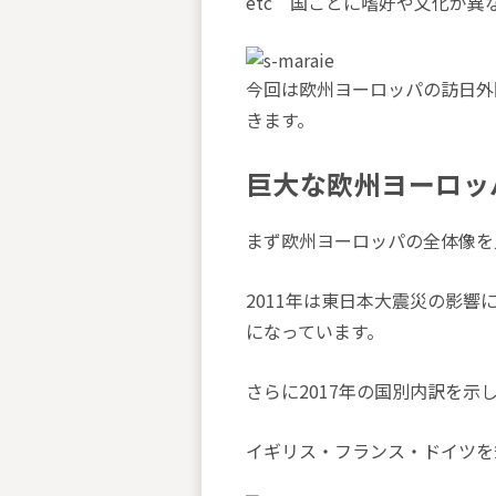
etc 国ごとに嗜好や文化が
今回は欧州ヨーロッパの訪日外
きます。
巨大な欧州ヨーロッ
まず欧州ヨーロッパの全体像を
2011年は東日本大震災の影響
になっています。
さらに2017年の国別内訳を示
イギリス・フランス・ドイツを