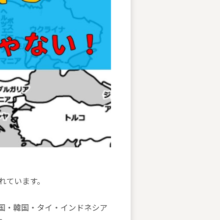
れています。
国・韓国・タイ・インドネシア