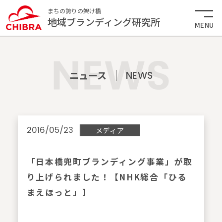
まちの誇りの架け橋
地域ブランディング研究所
MENU
ニュース
NEWS
2016/05/23
メディア
「日本橋兜町ブランディング事業」が取
り上げられました！【NHK総合「ひる
まえほっと」】