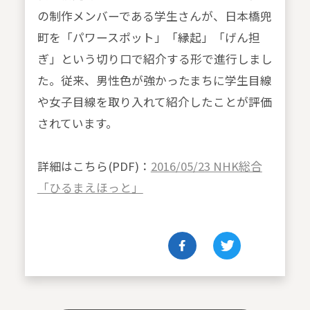
の制作メンバーである学生さんが、日本橋兜
町を「パワースポット」「縁起」「げん担
ぎ」という切り口で紹介する形で進行しまし
た。従来、男性色が強かったまちに学生目線
や女子目線を取り入れて紹介したことが評価
されています。
詳細はこちら(PDF)：
2016/05/23 NHK総合
「ひるまえほっと」