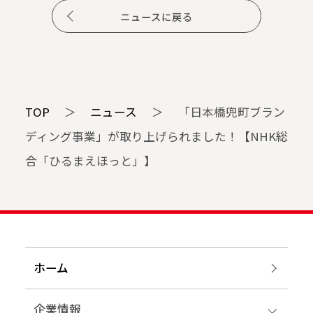
ニュースに戻る
TOP
＞
ニュース
＞
「日本橋兜町ブラン
ディング事業」が取り上げられました！【NHK総
合「ひるまえほっと」】
ホーム
企業情報