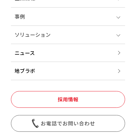
事例
ソリューション
ニュース
地ブラボ
採用情報
お電話でお問い合わせ