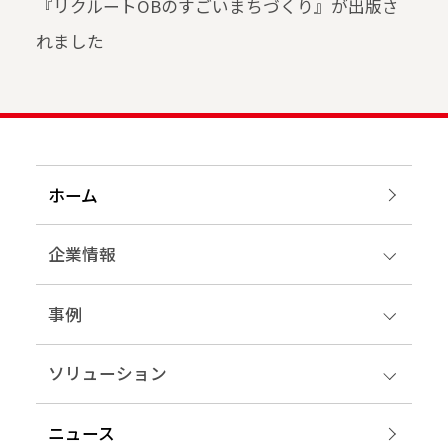
『リクルートOBのすごいまちづくり』が出版さ
れました
ホーム
企業情報
事例
ソリューション
ニュース