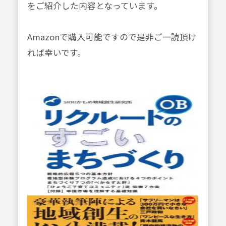
をご紹介した内容となっています。
Amazonで購入可能ですので是非ご一読頂け
れば幸いです。