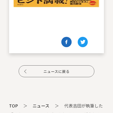
ニュースに戻る
TOP
＞
ニュース
＞
代表吉田が執筆した