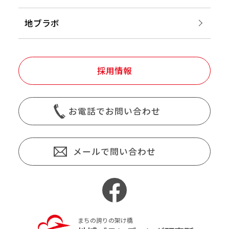
地ブラボ
採用情報
お電話でお問い合わせ
メールで問い合わせ
まちの誇りの架け橋