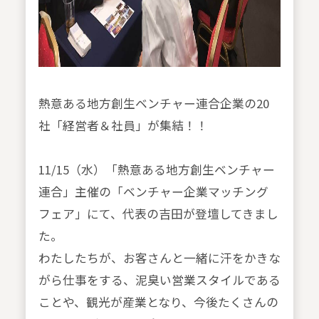
熱意ある地方創生ベンチャー連合企業の20
社「経営者＆社員」が集結！！
11/15（水）「熱意ある地方創生ベンチャー
連合」主催の「ベンチャー企業マッチング
フェア」にて、代表の吉田が登壇してきまし
た。
わたしたちが、お客さんと一緒に汗をかきな
がら仕事をする、泥臭い営業スタイルである
ことや、観光が産業となり、今後たくさんの