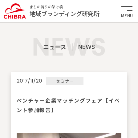
まちの誇りの架け橋
地域ブランディング研究所
MENU
ニュース
NEWS
2017/11/20
セミナー
ベンチャー企業マッチングフェア【イベ
ント参加報告】