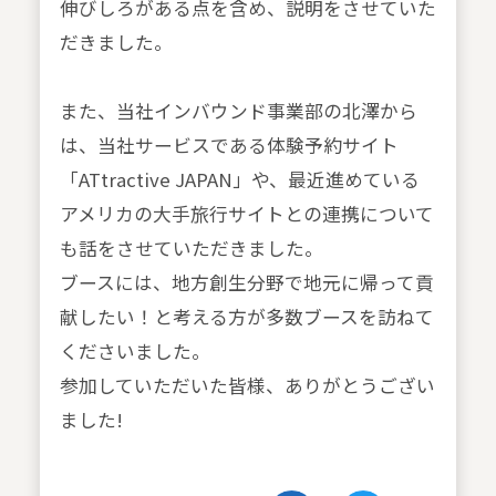
伸びしろがある点を含め、説明をさせていた
だきました。
また、当社インバウンド事業部の北澤から
は、当社サービスである体験予約サイト
「ATtractive JAPAN」や、最近進めている
アメリカの大手旅行サイトとの連携について
も話をさせていただきました。
ブースには、地方創生分野で地元に帰って貢
献したい！と考える方が多数ブースを訪ねて
くださいました。
参加していただいた皆様、ありがとうござい
ました!