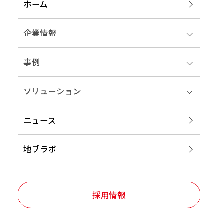
ホーム
企業情報
事例
ソリューション
ニュース
地ブラボ
採用情報