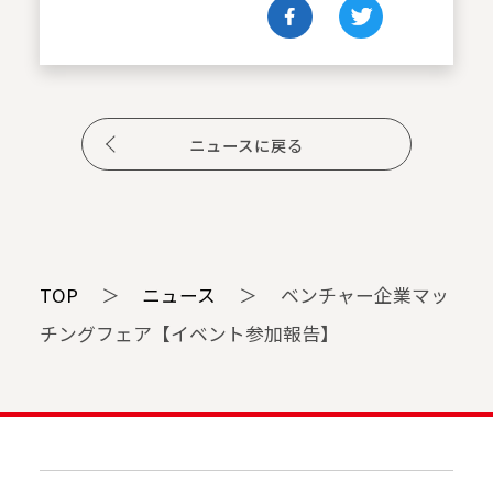
ニュースに戻る
TOP
＞
ニュース
＞
ベンチャー企業マッ
チングフェア【イベント参加報告】