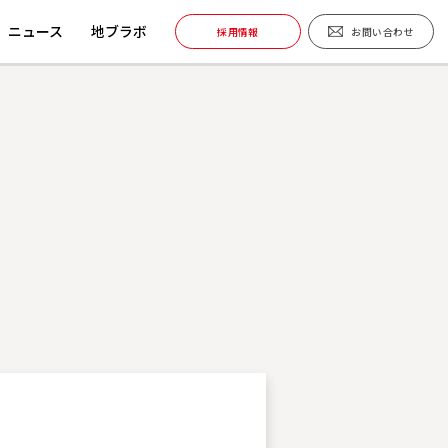
ニュース
地ブラボ
採用情報
お問い合わせ