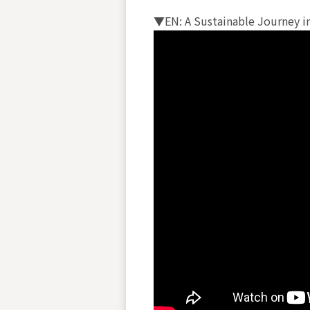
▼EN: A Sustainable Jou