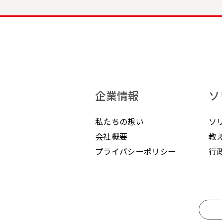
企業情報
ソ
私たちの想い
ソ
会社概要
教
プライバシーポリシー
行