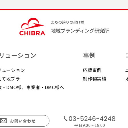
まちの誇りの架け橋
地域ブランディング研究所
リューション
事例
リューション
応援事例
えて地ブラ
制作物実績
政・DMO様、事業者・DMC様へ
お問い合わせ
平日9:00〜18:00