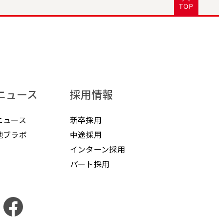
ニュース
採用情報
ニュース
新卒採用
地ブラボ
中途採用
インターン採用
パート採用