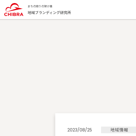
まちの誇りの架け橋
地域ブランディング研究所
地域情報
2023/08/25