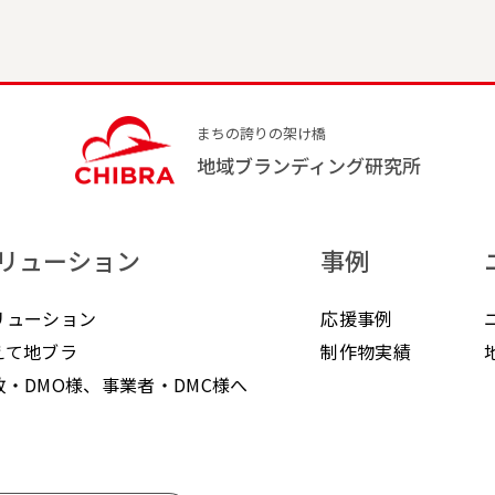
まちの誇りの架け橋
地域ブランディング研究所
リューション
事例
リューション
応援事例
えて地ブラ
制作物実績
政・DMO様、事業者・DMC様へ