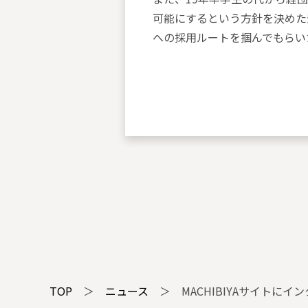
可能にするという方針を決めた
への採用ルートを掴んでもらい
TOP
＞
ニュース
＞
MACHIBIYAサイトに