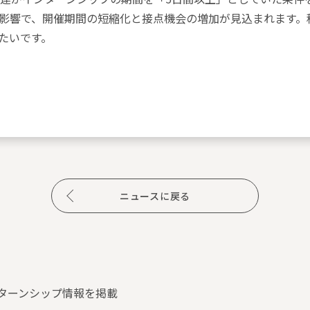
影響で、開催期間の短縮化と接点機会の増加が見込まれます。
たいです。
ニュースに戻る
インターンシップ情報を掲載