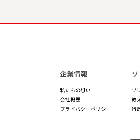
企業情報
ソ
私たちの想い
ソ
会社概要
教
プライバシーポリシー
行