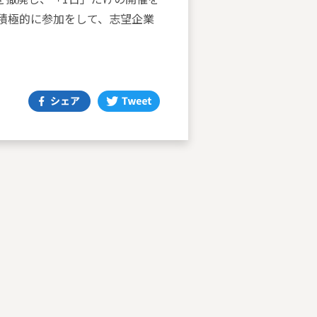
積極的に参加をして、志望企業