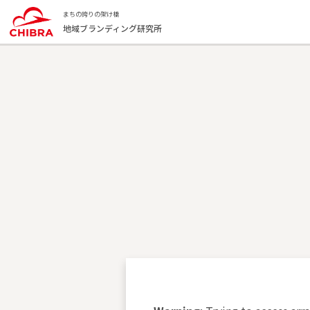
まちの誇りの架け橋
地域ブランディング研究所