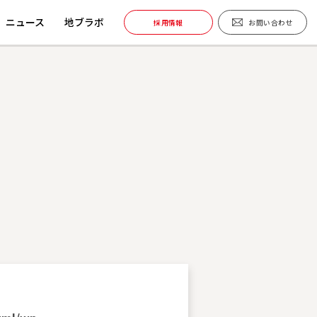
ニュース
地ブラボ
採用情報
お問い合わせ