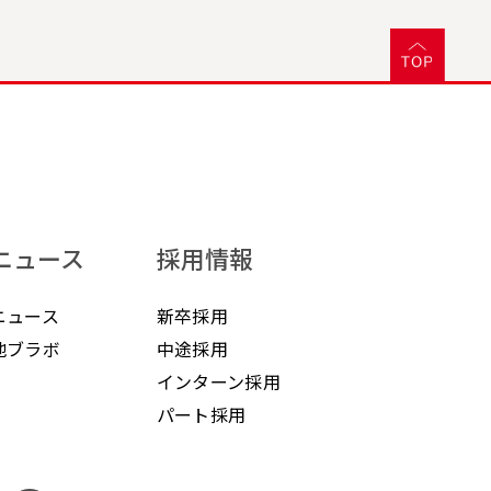
ニュース
採用情報
ニュース
新卒採用
地ブラボ
中途採用
インターン採用
パート採用