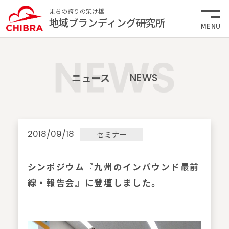
まちの誇りの架け橋
地域ブランディング研究所
MENU
ニュース
NEWS
2018/09/18
セミナー
シンポジウム『九州のインバウンド最前
線・報告会』に登壇しました。