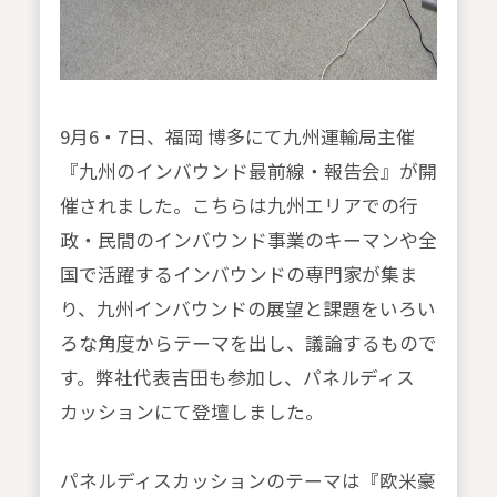
9月6・7日、福岡 博多にて九州運輸局主催
『九州のインバウンド最前線・報告会』が開
催されました。こちらは九州エリアでの行
政・民間のインバウンド事業のキーマンや全
国で活躍するインバウンドの専門家が集ま
り、九州インバウンドの展望と課題をいろい
ろな角度からテーマを出し、議論するもので
す。弊社代表吉田も参加し、パネルディス
カッションにて登壇しました。
パネルディスカッションのテーマは『欧米豪