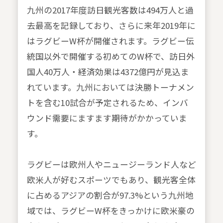
九州の2017年度訪日観光客数は494万人と過
去最高を記録しており、さらに来年2019年に
はラグビーW杯が開催されます。ラグビー伝
統国以外で開催する初めてのW杯で、訪日外
国人40万人・経済効果は4372億円が見込ま
れています。九州においては決勝トーナメン
トを含む10試合が予定されるため、インバ
ウンド需要にますます期待がかかっていま
す。
ラグビーは欧州人やニュージーランド人など
欧米人が好むスポーツでもあり、観光客全体
に占めるアジアの割合が97.3%という九州地
域では、ラグビーW杯をきっかけに欧米豪の