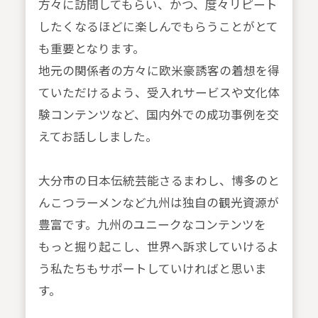
方々に訪問してもらい、かつ、度々リピート
したくなるほどに楽しんでもらうことがとて
も重要となります。
地元の関係者の方々に欧米豪誘客の着想を得
ていただけるよう、受入れサービスや文化体
験コンテンツなど、国内外での成功事例を交
えてお話ししました。
大分市の日本伝統芸能さるまわし、博多のと
んこつラーメンなど九州は独自の観光資源が
豊富です。九州のユニークなコンテンツを
もっと掘り起こし、世界へ訴求していけるよ
う私たちもサポートしていければと思いま
す。