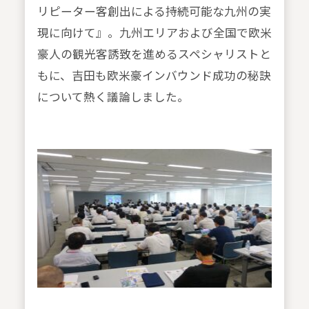
リピーター客創出による持続可能な九州の実
現に向けて』。九州エリアおよび全国で欧米
豪人の観光客誘致を進めるスペシャリストと
もに、吉田も欧米豪インバウンド成功の秘訣
について熱く議論しました。