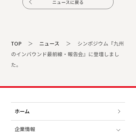
ニュースに戻る
TOP
＞
ニュース
＞
シンポジウム『九州
のインバウンド最前線・報告会』に登壇しまし
た。
ホーム
企業情報