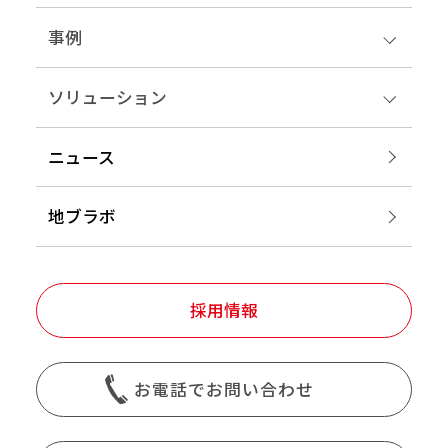
事例
ソリューション
ニュース
地ブラボ
採用情報
お電話でお問い合わせ