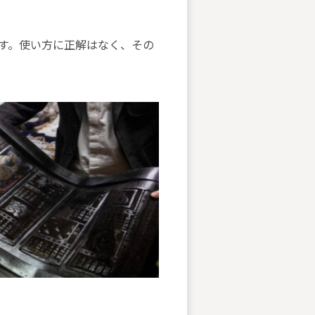
す。使い方に正解はなく、その