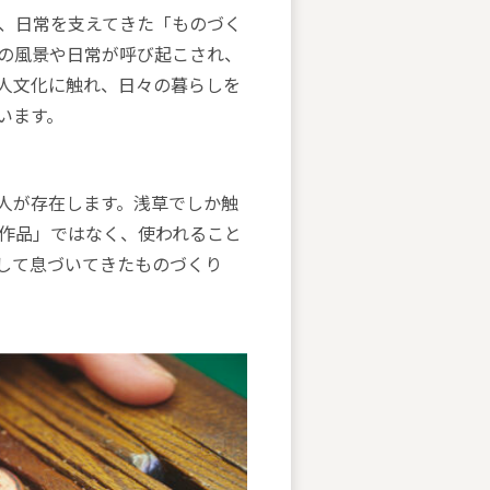
、日常を支えてきた「ものづく
の風景や日常が呼び起こされ、
人文化に触れ、日々の暮らしを
います。
人が存在します。浅草でしか触
作品」ではなく、使われること
して息づいてきたものづくり