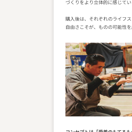
づくりをより立体的に感じてい
購入後は、それぞれのライフス
自由さこそが、ものの可能性を
コンセプトは「愛着のもてるも