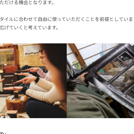
ただける機会となります。
タイルに合わせて自由に使っていただくことを前提としていま
広げていくと考えています。
の」