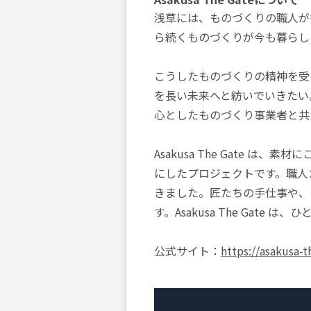
浅草には、ものづくりの職人が
ら続くものづくりが今も暮らし
こうしたものづくりの精神を受
を長い未来へと紡いでいきたい
心としたものづくり事業者と共に A
Asakusa The Gate
にしたプロジェクトです。職人
きました。匠たちの手仕事や、
す。Asakusa The Ga
公式サイト：
https://asakusa-