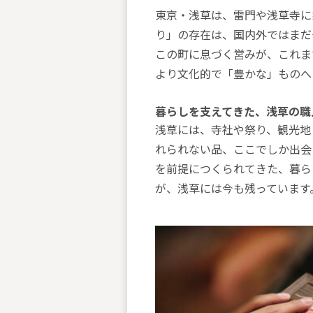
東京・浅草は、雷門や浅草寺に
り」の存在は、国内外ではまだ
この町に息づく営みが、これま
より文化的で「豊かな」ものへ
暮らしを支えてきた、浅草の職
浅草には、寺社や祭り、観光地
れられない品、ここでしか出会
を前提につくられてきた、暮ら
が、浅草には今も残っています