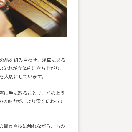
て複数の品を組み合わせ、浅草にある
の流れが立体的に立ち上がり、
を大切にしています。
際に手に取ることで、どのよう
のの魅力が、より深く伝わって
の背景や技に触れながら、もの