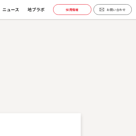
ニュース
地ブラボ
採用情報
お問い合わせ