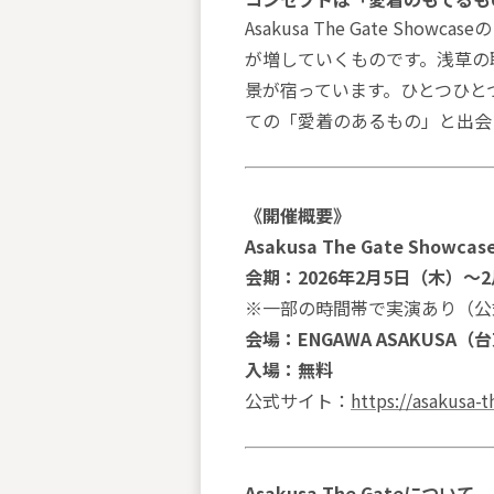
Asakusa The Gate 
が増していくものです。浅草の
景が宿っています。ひとつひと
ての「愛着のあるもの」と出会
《開催概要》
Asakusa The Gate Showcase
会期：2026年2月5日（木）〜2月
※一部の時間帯で実演あり（公
会場：ENGAWA ASAKUSA
入場：無料
公式サイト：
https://asakusa-
Asakusa The Gateについて