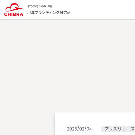
まちの誇りの架け橋
地域ブランディング研究所
プレスリリース
2026/02/04