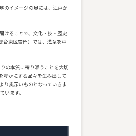
地のイメージの奥には、江戸か
届けることで、文化・技・歴史
都台東区雷門）では、浅草を中
のづくりの本質に寄り添うことを大切
を豊かにする品々を生み出して
より奥深いものとなっていきま
しています。