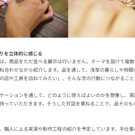
りを立体的に感じる
Showcaseでは、商品をただ並べる展示は行いません。テーマを設け
ね合わせながら紹介します。品を通して、浅草の暮らしや時間
の店や工房を訪ねてみたい」、そんな次の行動につながること
ケーションを通して、どのように使えばよいのかを想像し、実
持っていただきます。そうした対話を重ねることで、品そのも
、職人による実演や制作工程の紹介を予定しています。手仕事