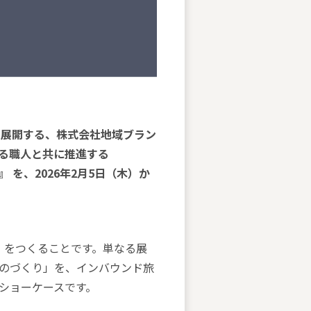
を展開する、株式会社地域ブラン
る職人と共に推進する
026』 を、2026年2月5日（木）か
「入口」をつくることです。単なる展
のづくり」を、インバウンド旅
ショーケースです。