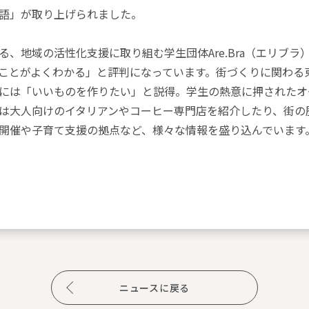
語」が取り上げられました。
、地域の活性化支援に取り組む学生団体Are.Bra（エリブ
ことがよくわかる」と評判になっています。街づくりに関わる
には「いいものを作りたい」と説得。学生の熱意に押されたオ
は大人向けのイタリアンやコーヒー専門店を紹介したり、街の
開催や子育て支援の拠点など、様々な情報を盛り込んでいます
ニュースに戻る