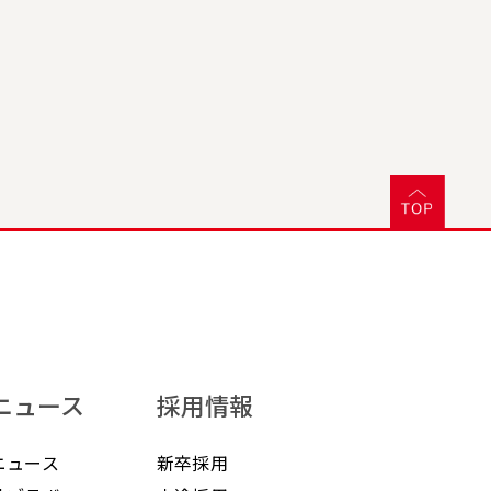
ニュース
採用情報
ニュース
新卒採用