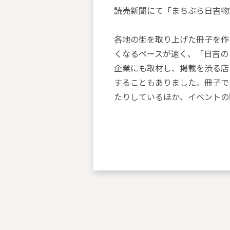
読売新聞にて「まちぶら日吉物
各地の街を取り上げた冊子を作る
くなるペースが速く、「日吉の
企業にも取材し、掲載を渋る店
することもありました。冊子で
たりしているほか、イベントの