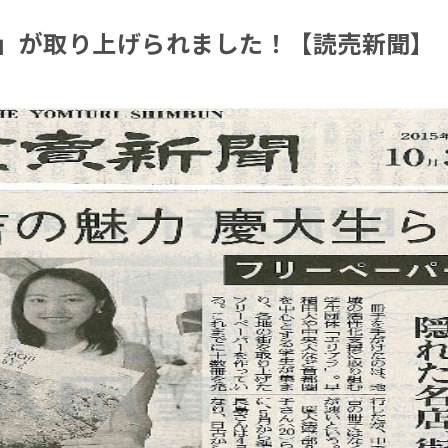
」が取り上げられました！【読売新聞】