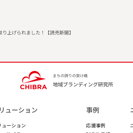
取り上げられました！【読売新聞】
まちの誇りの架け橋
地域ブランディング研究所
リューション
事例
リューション
応援事例