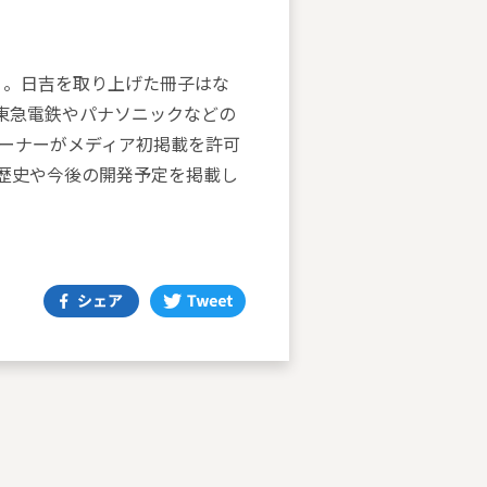
ラ）。日吉を取り上げた冊子はな
東急電鉄やパナソニックなどの
ーナーがメディア初掲載を許可
歴史や今後の開発予定を掲載し
。