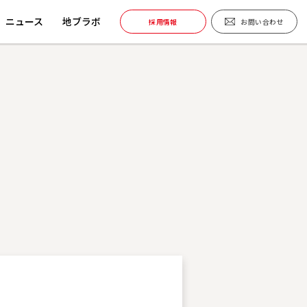
ニュース
地ブラボ
採用情報
お問い合わせ