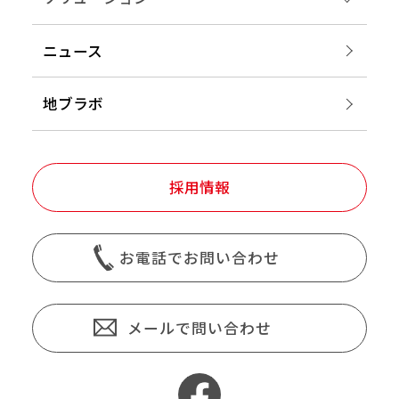
ニュース
地ブラボ
採用情報
お電話でお問い合わせ
メールで問い合わせ