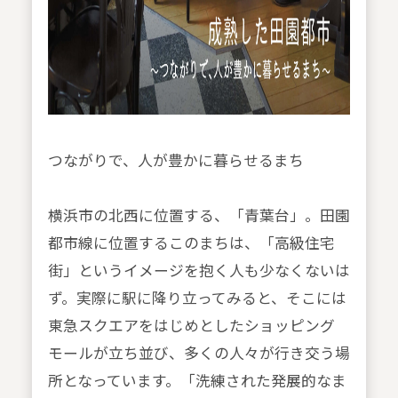
つながりで、人が豊かに暮らせるまち
横浜市の北西に位置する、「青葉台」。田園
都市線に位置するこのまちは、「高級住宅
街」というイメージを抱く人も少なくないは
ず。実際に駅に降り立ってみると、そこには
東急スクエアをはじめとしたショッピング
モールが立ち並び、多くの人々が行き交う場
所となっています。「洗練された発展的なま