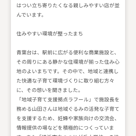
はつい立ち寄りたくなる親しみやすい店が並
んでいます。
住みやすい環境が整ったまち
青葉台は、駅前に広がる便利な商業施設と、
その周りにある静かな住環境が揃った住み心
地のよいまちです。その中で、地域と連携し
た快適な子育て環境づくりに取り組む方々
に、その想いを聞きました。
「地域子育て支援拠点ラフール」で施設長を
務める山田さんは地域ぐるみの活発な子育て
を支援するため、妊婦や家族向けの交流会、
情報提供の場などを積極的につくっていま