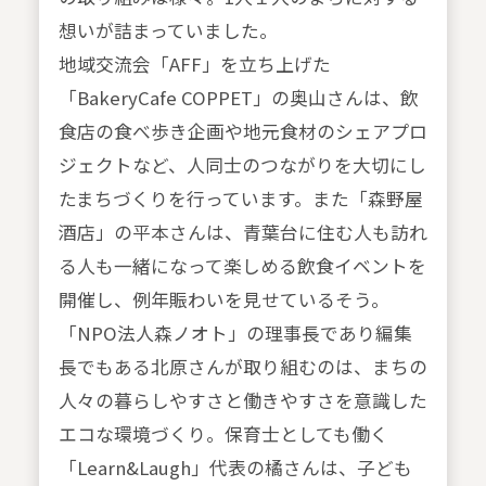
想いが詰まっていました。
地域交流会「AFF」を立ち上げた
「BakeryCafe COPPET」の奥山さんは、飲
食店の食べ歩き企画や地元食材のシェアプロ
ジェクトなど、人同士のつながりを大切にし
たまちづくりを行っています。また「森野屋
酒店」の平本さんは、青葉台に住む人も訪れ
る人も一緒になって楽しめる飲食イベントを
開催し、例年賑わいを見せているそう。
「NPO法人森ノオト」の理事長であり編集
長でもある北原さんが取り組むのは、まちの
人々の暮らしやすさと働きやすさを意識した
エコな環境づくり。保育士としても働く
「Learn&Laugh」代表の橘さんは、子ども