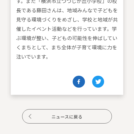
す。また「横浜市立つつじが丘小学校」の校
長である藤田さんは、地域みんなで子どもを
見守る環境づくりをめざし、学校と地域が共
催したイベント活動などを行っています。学
ぶ環境が整い、子どもの可能性を伸ばしてい
くまちとして、まち全体が子育て環境に力を
注いでいます。
ニュースに戻る