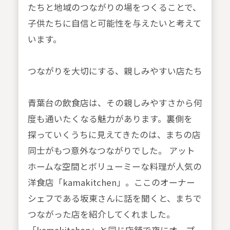
たちと地域のつながりの場をつくることで、
子供たちに自信と可能性を与えたいと考えて
います。
つながりを大切にする、親しみやすい店たち
青葉台の飲食店は、その親しみやすさから何
度も通いたくなる魅力があります。裏側を
探っていくうちに見えてきたのは、まちの店
同士がもつ意外なつながりでした。 アット
ホームな空間とボリューミーな料理が人気の
洋食店「kamakitchen」。ここのオーナー
シェフである坂東さんに話を聞くと、まちで
つながった店を紹介してくれました。