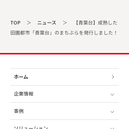
TOP
＞
ニュース
＞
【青葉台】成熟した
田園都市「青葉台」のまちぶらを発行しました！
ホーム
企業情報
事例
ソリューション