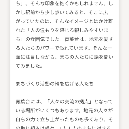
ち」。そんな印象を抱くかもしれません。し
かし駅前から少し歩いてみると、そこに広
がっていたのは、そんなイメージとはかけ離
れた「人の温もりを感じる親しみやすいま
ち」の雰囲気でした。青葉台は、地元を愛す
る人たちのパワーで溢れています。そんな一
面に注目しながら、まちの人たちに話を聞い
てみました。
まちづくり活動の輪を広げる人たち
青葉台には、「人々の交流の拠点」となって
いる場所がいくつもあります。地元の人々が
自らの力で立ち上がったものも多くあり、そ
の取り組みは様々。1人１人のまちに対する