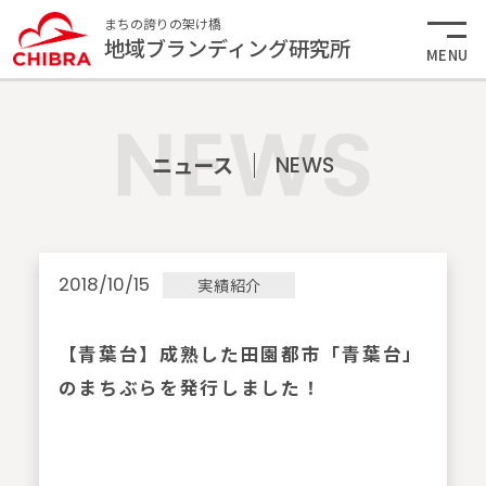
まちの誇りの架け橋
地域ブランディング研究所
MENU
ニュース
NEWS
2018/10/15
実績紹介
【青葉台】成熟した田園都市「青葉台」
のまちぶらを発行しました！