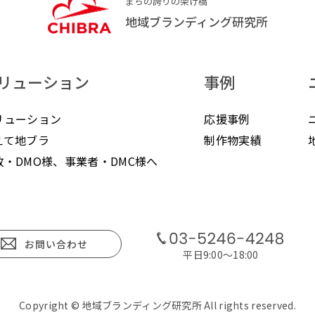
まちの誇りの架け橋
地域ブランディング研究所
リューション
事例
リューション
応援事例
えて地ブラ
制作物実績
政・DMO様、事業者・DMC様へ
お問い合わせ
平日9:00〜18:00
Copyright © 地域ブランディング研究所 All rights reserved.