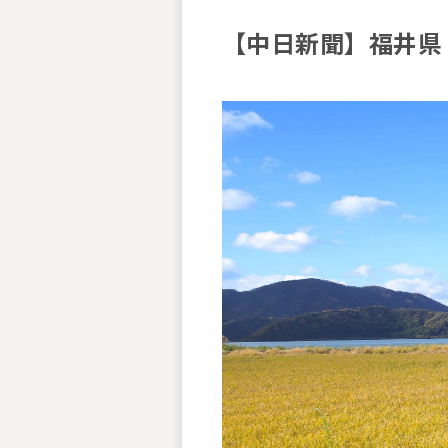
【中日新聞】福井県