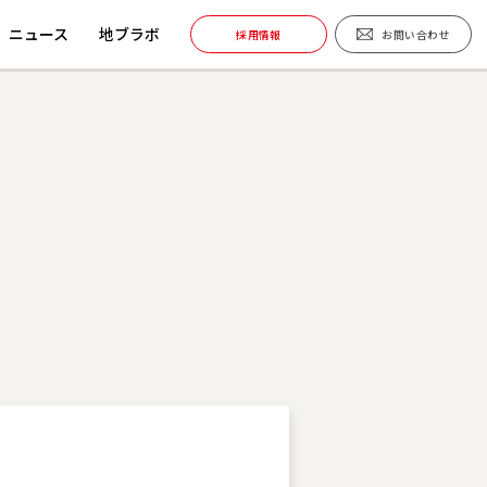
ニュース
地ブラボ
採用情報
お問い合わせ