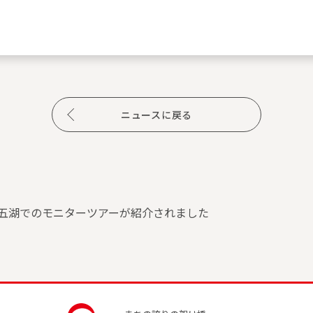
ニュースに戻る
方五湖でのモニターツアーが紹介されました