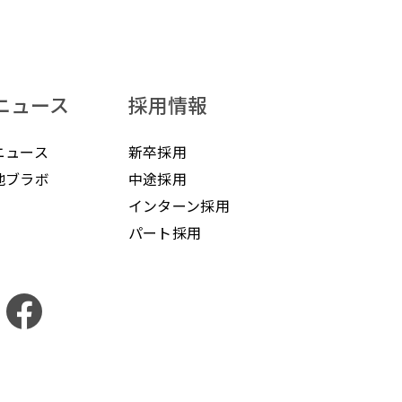
ニュース
採用情報
ニュース
新卒採用
地ブラボ
中途採用
インターン採用
パート採用