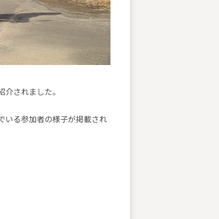
て紹介されました。
でいる参加者の様子が掲載され