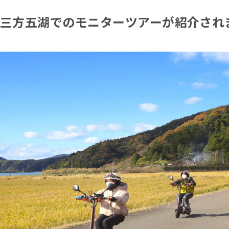
 三方五湖でのモニターツアーが紹介され