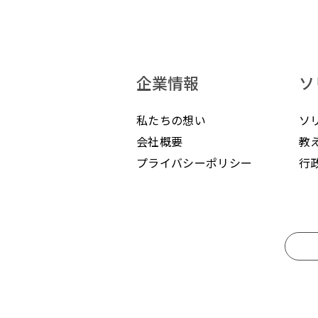
企業情報
ソ
私たちの想い
ソ
会社概要
教
プライバシーポリシー
行