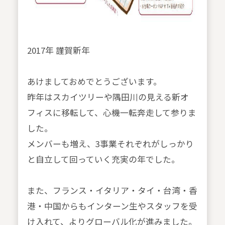
2017年 謹賀新年
あけましておめでとうございます。
昨年はスカイツリーや隅田川の見える新オ
フィスに移転して、心機一転奔走して参りま
した。
メンバーも増え、3事業それぞれがしっかり
と自立して回っていく充実の年でした。
また、フランス・イタリア・タイ・台湾・香
港・中国からもインターン生やスタッフを受
け入れて、よりグローバル化が進みました。