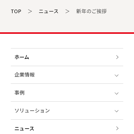
TOP
＞
ニュース
＞
新年のご挨拶
ホーム
企業情報
事例
ソリューション
ニュース