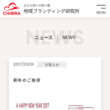
まちの誇りの架け橋
地域ブランディング研究所
MENU
ニュース
NEWS
2017/01/01
お知らせ
新年のご挨拶