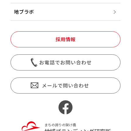
地ブラボ
採用情報
お電話でお問い合わせ
メールで問い合わせ
まちの誇りの架け橋