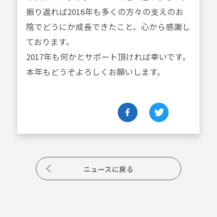
振り返れば2016年も多くの方々の支えのお
陰でどうにか成長できたこと、心から感謝し
ております。
2017年も何かとサポート頂ければ幸いです。
本年もどうぞよろしくお願いします。
ニュースに戻る